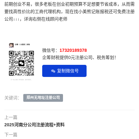
前期创业不易，很多老板在创业初期预算不足想要节省成本，从而需
要找高性价比的工商代理机构，现在找小美熊记账报税还可免费注册
公司↓↓↓，详询右侧在线顾问老师
微信号：
17320189378
企筹财税提供0元注册公司、税务筹划！
复制微信号
关键词：
郑州无地址注册公司
上一篇
2025河南分公司注册流程+资料
下一篇