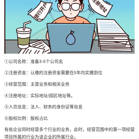
①公司名称：准备3-5个公司名
②注册资金：认缴的注册资金需要在5年内实缴到位
③经营范围：主营业务和相关业务
④注册地址：实际地址/园区地址等。
⑤人员信息：法人、财务的身份证等信息
⑥股权比例：股权占比
有些企业同时经营多个行业的业务，此时，经营范围中的第一项经营
项目所属的行业为该企业的所属行业。