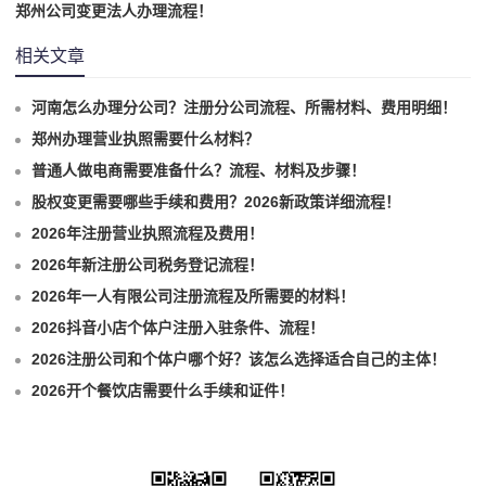
郑州公司变更法人办理流程！
相关文章
河南怎么办理分公司？注册分公司流程、所需材料、费用明细！
郑州办理营业执照需要什么材料？
普通人做电商需要准备什么？流程、材料及步骤！
股权变更需要哪些手续和费用？2026新政策详细流程！
2026年注册营业执照流程及费用！
2026年新注册公司税务登记流程！
2026年一人有限公司注册流程及所需要的材料！
2026抖音小店个体户注册入驻条件、流程！
2026注册公司和个体户哪个好？该怎么选择适合自己的主体！
2026开个餐饮店需要什么手续和证件！