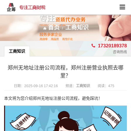
首页
工商知识
/
17320189378
工商知识
咨询热线
郑州无地址注册公司流程，郑州注册营业执照去哪
里？
日期：
2025-09-16 17:42:16
频道：
工商知识
阅读：475
本文将为您介绍郑州无地址注册公司流程，避免踩坑！