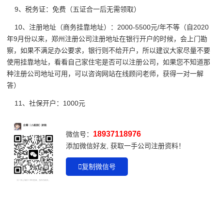
9、税务证：免费（五证合一后无需领取）
10、注册地址（商务挂靠地址）：2000-5500元/年不等（自2020
年9月份以来，郑州注册公司注册地址在银行开户的时候，会上门勘
察，如果不满足办公要求，银行则不给开户，所以建议大家尽量不要
使用挂靠地址，看看自己家住宅是否可以注册公司，如果您不知道那
种注册公司地址可用，可以咨询网站在线顾问老师，获得一对一解
答）
11、社保开户：1000元
18937118976
微信号：
添加微信好友, 获取一手公司注册资料！
复制微信号