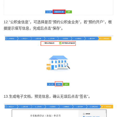
12.“公积金信息”，可选择是否“预约公积金业务”，若“预约开户”，根
据提示填写信息，完成后点击“保存”。
13.生成电子文档，预览信息，确认无误后点击“签名”。