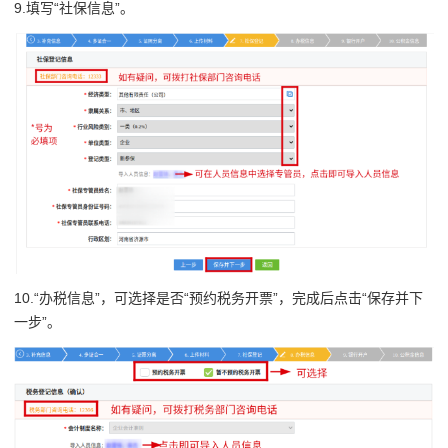
9.填写“社保信息”。
10.“办税信息”，可选择是否“预约税务开票”，完成后点击“保存并下
一步”。