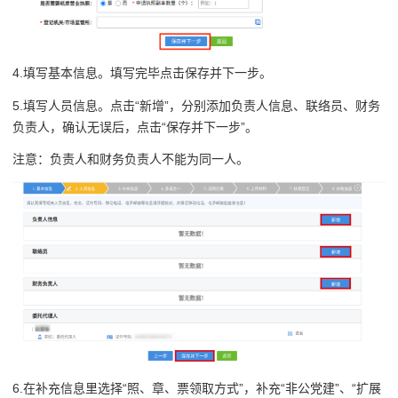
4.填写基本信息。填写完毕点击保存并下一步。
5.填写人员信息。点击“新增”，分别添加负责人信息、联络员、财务
负责人，确认无误后，点击“保存并下一步”。
注意：负责人和财务负责人不能为同一人。
6.在补充信息里选择“照、章、票领取方式”，补充“非公党建”、“扩展