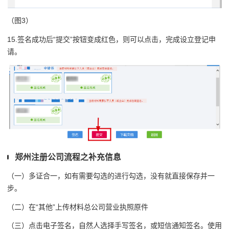
（图3）
15.签名成功后“提交”按钮变成红色，则可以点击，完成设立登记申
请。
郑州注册公司流程之补充信息
（一）多证合一，如有需要勾选的进行勾选，没有就直接保存并一
步。
（二）在“其他”上传材料总公司营业执照原件
（三）点击电子签名，自然人选择手写签名，或短信通知签名。使用