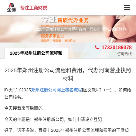
首页
/
2025年郑州注册公司流程和费用，代办河南营业执照材料
17320189378
2025年郑州注册公司流程和
咨询热线
费用，代办河南营业执照材
2025年郑州注册公司流程和费用，代办河南营业执照
料
材料
昨天写了2025
郑州注册公司网上核名流程
[图文教程]（一）：如何给
公司核名。
今天接着来写后面的。
今天的主题是：郑州注册新公司，如何申请设立登记
好了，话不多说，直接上2025年郑州注册公司流程和费用的干货知