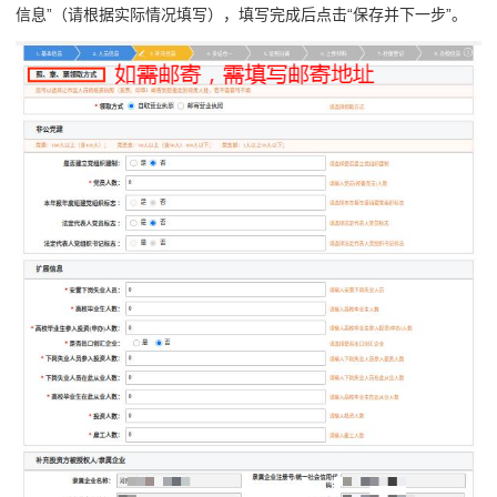
信息”（请根据实际情况填写），填写完成后点击“保存并下一步”。