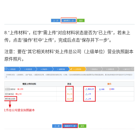
8.“上传材料”，红字“需上传”对应材料状态是否为“已上传”，若未上
传，点击“操作”栏中“上传”，完成后点击“保存并下一步”。
注意：要在“其它相关材料”处上传总公司（上级单位）营业执照副本
原件照片。