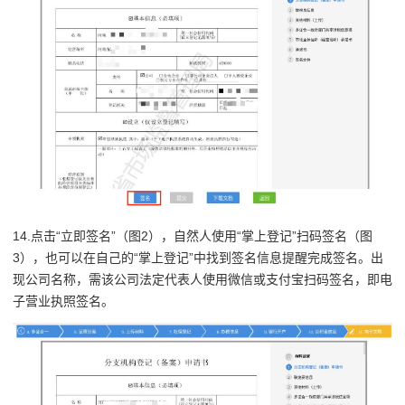
14.点击“立即签名”（图2），自然人使用“掌上登记”扫码签名（图
3），也可以在自己的“掌上登记”中找到签名信息提醒完成签名。出
现公司名称，需该公司法定代表人使用微信或支付宝扫码签名，即电
子营业执照签名。