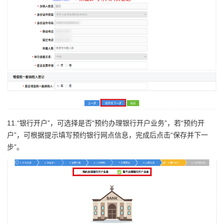
11.“银行开户”，可选择是否“预约办理银行开户业务”，若“预约开
户”，可根据提示填写预约银行网点信息，完成后点击“保存并下一
步”。