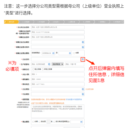
注意：这一步选择分公司类型需根据母公司（上级单位）营业执照上
“类型”进行选择。