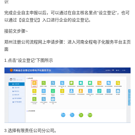
识
完成企业自主申报以后，可以通过在自主核名里点“设立登记”，也可
以通过【设立登记】入口进行企业的设立登记。
接前文步骤~
郑州注册公司流程网上申请步骤：进入河南全程电子化服务平台主页
面
1.点击“设立登记”下图所示
3.选择有限责任公司分公司。