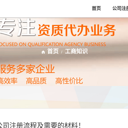
首页
公司注
首页
工商知识
/
州公司注册流程及需要的材料！