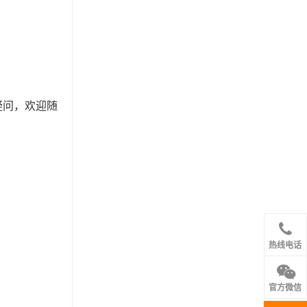
疑问，欢迎随
热线电话
官方微信