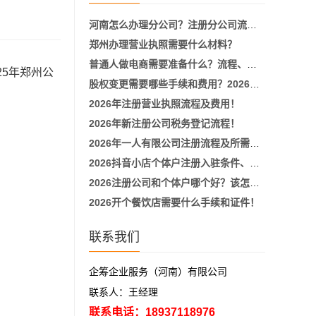
河南怎么办理分公司？注册分公司流程、所需材料、费用明细！
郑州办理营业执照需要什么材料？
普通人做电商需要准备什么？流程、材料及步骤！
5年郑州公
股权变更需要哪些手续和费用？2026新政策详细流程！
！
2026年注册营业执照流程及费用！
2026年新注册公司税务登记流程！
2026年一人有限公司注册流程及所需要的材料！
2026抖音小店个体户注册入驻条件、流程！
2026注册公司和个体户哪个好？该怎么选择适合自己的主体！
2026开个餐饮店需要什么手续和证件！
联系我们
企筹企业服务（河南）有限公司
联系人：王经理
联系电话：18937118976