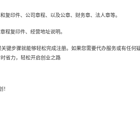
件和复印件、公司章程、以及公章、财务章、法人章等。
司章程复印件、经营地址说明。
关键步骤就能够轻松完成注册。如果您需要代办服务或有任何
您省时省力，轻松开启创业之路
划！