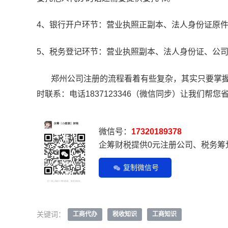
4、银行开户环节：营业执照正副本、法人身份证原
5、税务登记环节：营业执照副本、法人身份证、公
郑州公司注册的流程看着有些复杂，其实只要掌握
时联系：电话1837123346（微信同步）让我们帮
微信号：
17320189378
企筹财税提供0元注册公司、税务筹
复制微信号
关键词：
工商代办
税收知识
工商知识