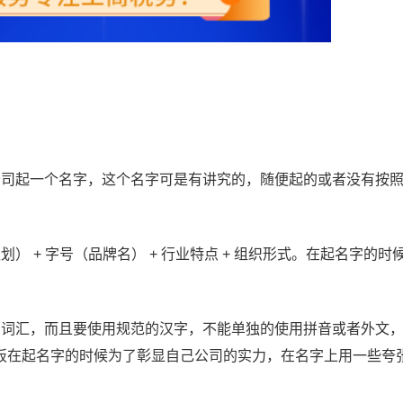
公司起一个名字，这个名字可是有讲究的，随便起的或者没有按
 + 字号（品牌名） + 行业特点 + 组织形式。在起名字的时
的词汇，而且要使用规范的汉字，不能单独的使用拼音或者外文
板在起名字的时候为了彰显自己公司的实力，在名字上用一些夸