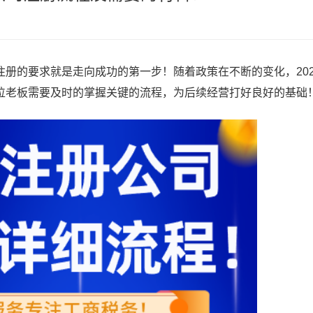
册的要求就是走向成功的第一步！随着政策在不断的变化，202
位老板需要及时的掌握关键的流程，为后续经营打好良好的基础