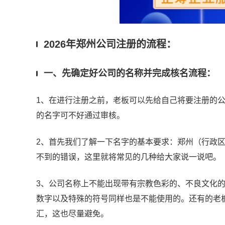
2026年郑州公司注册的流程：
一、先确定好公司的名称并完成核名流程：
1、在进行注册之前，老板可以先给自己将要注册的
的名字可不好通过审核。
2、首先我们了解一下名字的基本要求：郑州（行政区划）
不到的错误，这里就将常见的几种给大家说一说吧。
3、公司名称上不能出现带有宗教色彩的、不良文化
数字以及特殊的符号同样也是不能使用的。还有的老
汇，这也尽量避免。