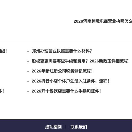
2026河南跨境电商营业执照怎
明细！
郑州办理营业执照需要什么材料？
股权变更需要哪些手续和费用？2026新政策详细流程！
2026年新注册公司税务登记流程！
2026抖音小店个体户注册入驻条件、流程！
体！
2026开个餐饮店需要什么手续和证件！
成功案例
联系我们