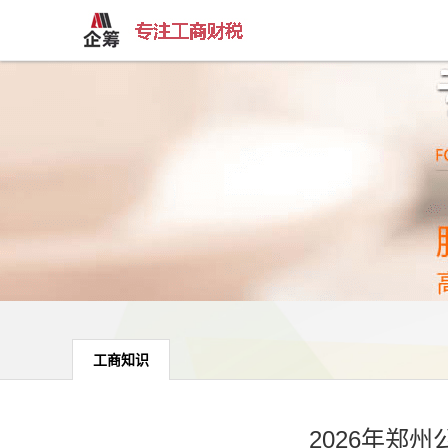
工商知识
2026年郑