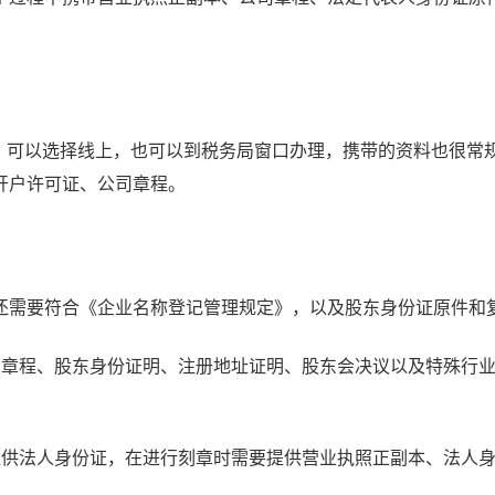
可以选择线上，也可以到税务局窗口办理，携带的资料也很常
开户许可证、公司章程。
称还需要符合《企业名称登记管理规定》，以及股东身份证原件和
司章程、股东身份证明、注册地址证明、股东会决议以及特殊行
提供法人身份证，在进行刻章时需要提供营业执照正副本、法人