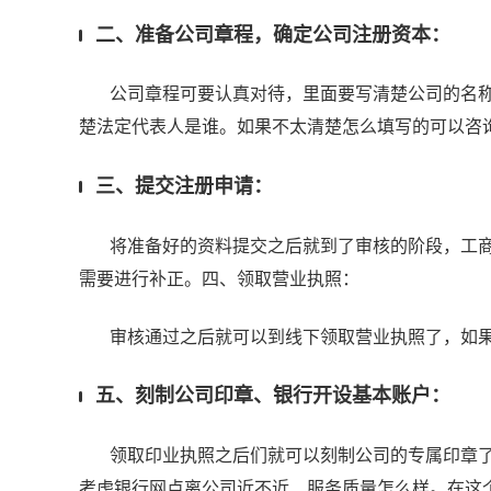
二、准备公司章程，确定公司注册资本：
公司章程可要认真对待，里面要写清楚公司的名称
楚法定代表人是谁。如果不太清楚怎么填写的可以咨
三、提交注册申请：
将准备好的资料提交之后就到了审核的阶段，工商
需要进行补正。四、领取营业执照：
审核通过之后就可以到线下领取营业执照了，如果
五、刻制公司印章、银行开设基本账户：
领取印业执照之后们就可以刻制公司的专属印章了
考虑银行网点离公司近不近、服务质量怎么样。在这