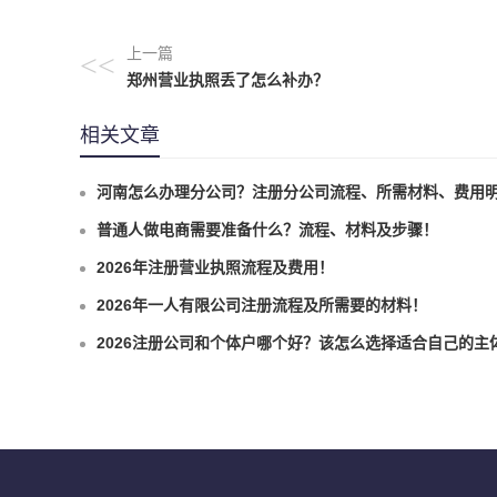
上一篇
<<
郑州营业执照丢了怎么补办？
相关文章
河南怎么办理分公司？注册分公司流程、所需材料、费用
普通人做电商需要准备什么？流程、材料及步骤！
2026年注册营业执照流程及费用！
2026年一人有限公司注册流程及所需要的材料！
2026注册公司和个体户哪个好？该怎么选择适合自己的主