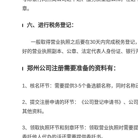
章。
六、进行税务登记：
一般取得营业执照之后要在30天内完成税务登记，
好的营业执照副本、公章、法定代表人身份证、银行
郑州公司注册需要准备的资料有：
1、核名环节：需要提供3-5个备选额名称，同时名
2、提交注册申请的环节：《公司登记申请书》、公
其他资料。
3、领取执照环节和刻章环节：领取营业执照时需要
委托他人代办的话还需要提供委托书。