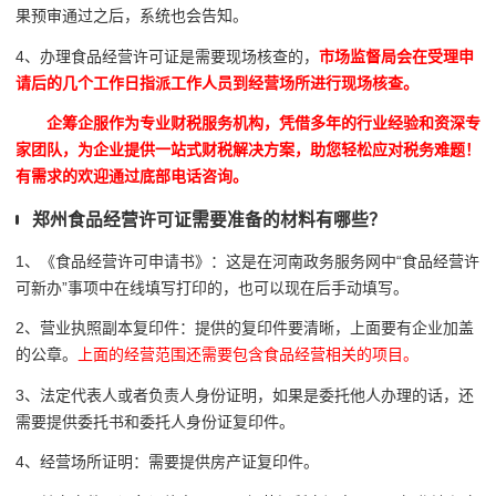
果预审通过之后，系统也会告知。
4、办理食品经营许可证是需要现场核查的，
市场监督局会在受理申
请后的几个工作日指派工作人员到经营场所进行现场核查。
企筹企服作为专业财税服务机构，凭借多年的行业经验和资深专
家团队，为企业提供一站式财税解决方案，助您轻松应对税务难题！
有需求的欢迎通过底部电话咨询。
郑州食品经营许可证需要准备的材料有哪些？
1、《食品经营许可申请书》：这是在河南政务服务网中“食品经营许
可新办”事项中在线填写打印的，也可以现在后手动填写。
2、营业执照副本复印件：提供的复印件要清晰，上面要有企业加盖
的公章。
上面的经营范围还需要包含食品经营相关的项目。
3、法定代表人或者负责人身份证明，如果是委托他人办理的话，还
需要提供委托书和委托人身份证复印件。
4、经营场所证明：需要提供房产证复印件。