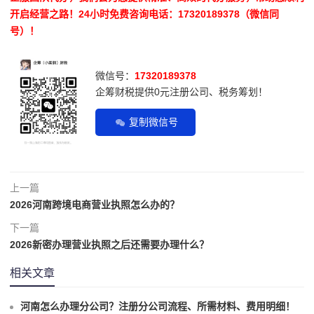
开启经营之路！24小时免费咨询电话：17320189378（微信同
号）！
微信号：
17320189378
企筹财税提供0元注册公司、税务筹划！
复制微信号
上一篇
2026河南跨境电商营业执照怎么办的？
下一篇
2026新密办理营业执照之后还需要办理什么？
相关文章
河南怎么办理分公司？注册分公司流程、所需材料、费用明细！