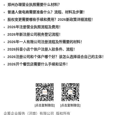
郑州办理营业执照需要什么材料？
普通人做电商需要准备什么？流程、材料及步骤！
股权变更需要哪些手续和费用？2026新政策详细流程！
2026年注册营业执照流程及费用！
2026年新注册公司税务登记流程！
2026年一人有限公司注册流程及所需要的材料！
2026抖音小店个体户注册入驻条件、流程！
2026注册公司和个体户哪个好？该怎么选择适合自己的主体！
2026开个餐饮店需要什么手续和证件！
[点击复制微信]
[点击复制微信]
企筹企业服务（河南）有限公司 版权所有