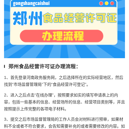
郑州食品经营许可证办理流程：
1、首先登录河南政务服务网，之后选择所在的实际经营地区，然后
找到“市场监督管理局”下的“食品经营许可登记”。
2、进入之后点击“在线办理”，按照要求如实的填写申请表上的内
容，包括一些基本的信息、经营场所的信息、经营项目类别等，并且
按照提示上传完整的各项电子材料。
3、提交之后市场监督管理局的工作人员会对材料进行预审，如果材
料不全或者不符合要求，会告知需要补充的或者需要修改的内容。如