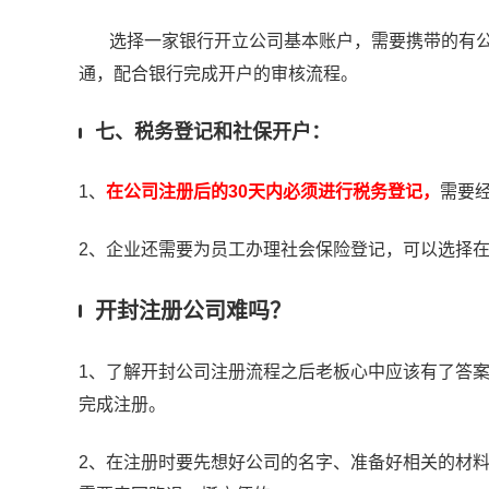
选择一家银行开立公司基本账户，需要携带的有公
通，配合银行完成开户的审核流程。
七、税务登记和社保开户：
1、
在公司注册后的30天内必须进行税务登记，
需要
2、企业还需要为员工办理社会保险登记，可以选择
开封注册公司难吗？
1、了解开封公司注册流程之后老板心中应该有了答
完成注册。
2、在注册时要先想好公司的名字、准备好相关的材