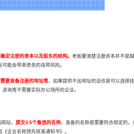
要确定注册的资本以及股东的结构。
老板要清楚注册资本并不是
有可能会带来债务的连带风险。
还需要准备注册的地址等
，如果提供不出地址的话也是可以选择
、咨询等不需要实际办公场所的企业。
局网站，
提交3-5个备选的名称
。准备的名称是需要符合规定的，
取《企业名称预先核准通知书》。