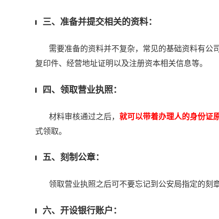
三、准备并提交相关的资料：
需要准备的资料并不复杂，常见的基础资料有公司法
复印件、经营地址证明以及注册资本相关信息等。
四、领取营业执照：
材料审核通过之后，
就可以带着办理人的身份证
式领取。
五、刻制公章：
领取营业执照之后可不要忘记到公安局指定的刻章
六、开设银行账户：