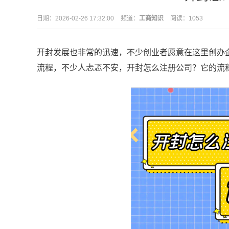
日期：
2026-02-26 17:32:00
频道：
工商知识
阅读：1053
开封发展也非常的迅速，不少创业者愿意在这里创办
流程，不少人忐忑不安，开封怎么注册公司？它的流