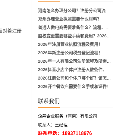
河南怎么办理分公司？注册分公司流程、所需材料、费用明细！
郑州办理营业执照需要什么材料？
普通人做电商需要准备什么？流程、材料及步骤！
面对着注册
股权变更需要哪些手续和费用？2026新政策详细流程！
2026年注册营业执照流程及费用！
2026年新注册公司税务登记流程！
2026年一人有限公司注册流程及所需要的材料！
2026抖音小店个体户注册入驻条件、流程！
2026注册公司和个体户哪个好？该怎么选择适合自己的主体！
2026开个餐饮店需要什么手续和证件！
联系我们
企筹企业服务（河南）有限公司
联系人：王经理
联系电话：18937118976