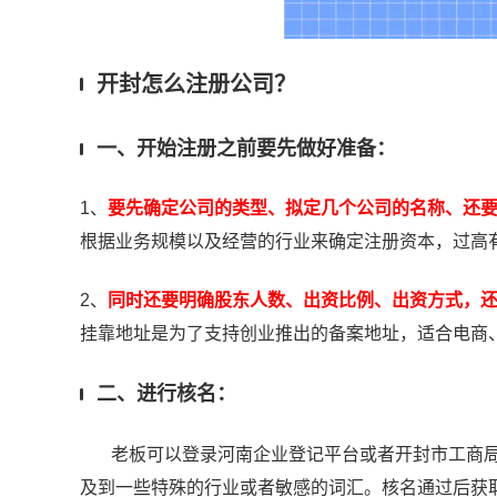
开封怎么注册公司？
一、开始注册之前要先做好准备：
1、
要先确定公司的类型、拟定几个公司的名称、还
根据业务规模以及经营的行业来确定注册资本，过高
2、
同时还要明确股东人数、出资比例、出资方式，
挂靠地址是为了支持创业推出的备案地址，适合电商
二、进行核名：
老板可以登录河南企业登记平台或者开封市工商
及到一些特殊的行业或者敏感的词汇。核名通过后获