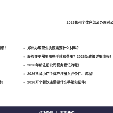
​2026郑州个体户怎么办理对
明细！
郑州办理营业执照需要什么材料？
股权变更需要哪些手续和费用？2026新政策详细流程！
2026年新注册公司税务登记流程！
2026抖音小店个体户注册入驻条件、流程！
体！
2026开个餐饮店需要什么手续和证件！
成功案例
联系我们