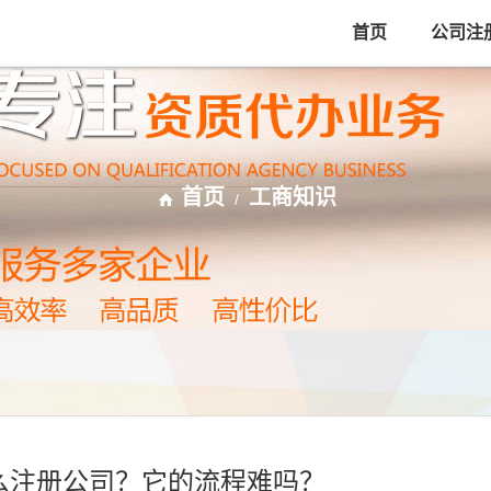
首页
公司注
首页
工商知识
/
怎么注册公司？它的流程难吗？