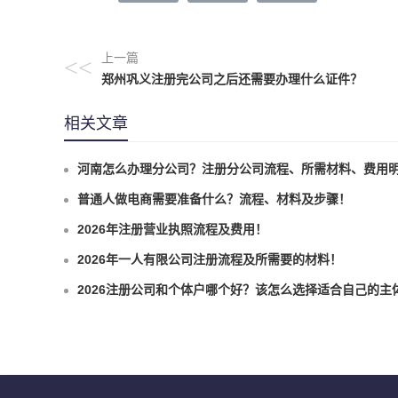
上一篇
<<
郑州巩义注册完公司之后还需要办理什么证件？
相关文章
河南怎么办理分公司？注册分公司流程、所需材料、费用
普通人做电商需要准备什么？流程、材料及步骤！
2026年注册营业执照流程及费用！
2026年一人有限公司注册流程及所需要的材料！
2026注册公司和个体户哪个好？该怎么选择适合自己的主