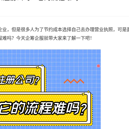
企业，但是很多人为了节约成本选择自己去办理营业执照，可是
程难吗？今天企筹企服就带大家来了解一下吧！