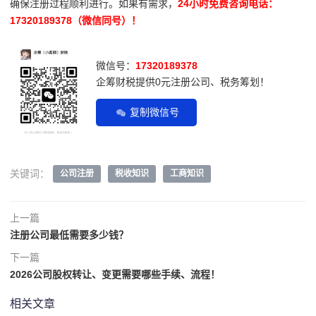
确保注册过程顺利进行。如果有需求，
24小时免费咨询电话：
17320189378（微信同号）！
微信号：
17320189378
企筹财税提供0元注册公司、税务筹划！
复制微信号
关键词：
公司注册
税收知识
工商知识
上一篇
注册公司最低需要多少钱？
下一篇
2026公司股权转让、变更需要哪些手续、流程！
相关文章