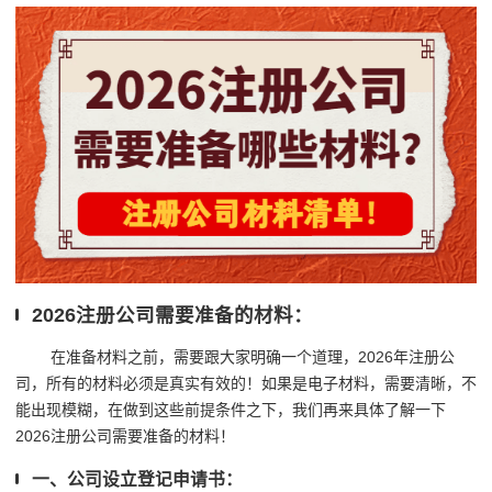
2026注册公司需要准备的材料：
在准备材料之前，需要跟大家明确一个道理，2026年注册公
司，所有的材料必须是真实有效的！如果是电子材料，需要清晰，不
能出现模糊，在做到这些前提条件之下，我们再来具体了解一下
2026注册公司需要准备的材料！
一、公司设立登记申请书：