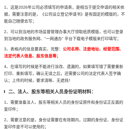
1、这是2026年公司必须填写的申请表，是相当于提交申请的相关依
据，需要注意的是，《公司设立登记申请书》是有固定的模版的，不
能自己随便去写；
2、可以到当地的市场监督管理办事大厅领取纸质模版，也可以登录
到当地的政务服务网、“一网通办” 平台下载电子模版来打印填写；
3、表格内的信息要真实、完整：
公司名称、注册地址、经营范围、
法定代表人信息、股东信息等；
4、在填写的时候是不能进行涂改、遗漏的，如果填写错了需要重新
打印、重新填写，确认无误之后，还需要公司的法定代表人签字确
认；上传的时候，要求清晰、无遮挡！
二、法人、股东等相关人员身份证明材料：
1、需要准备法人、股东等相关人员的身份证原件和身份证正反面的
复印件；
2、需要注意的是，身份证需要在有效期内，过期的身份证、身份证
复印件是不可以使用的；