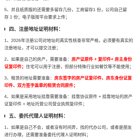
5、并且纸质版的还需要多留存几份，工商留存1 份，公司自己留
存 1 份；电子版按平台要求上传；
四、注册地址证明材料：
1、2026年注册公司对地址的真实性核查非常严格，必须要有真实的
注册地址，才可以提交注册；
2、如果是自己的房产，需要准备：
房产证原件 + 复印件+ 房主身份
证复印件；
住宅可以用于注册，但部分特殊行业如餐饮等不能使用；
3、租赁的地址需要准备：
房东签字的房产证复印件、房东身份证复
印件、双方签字盖章的租赁合同原件；
4、如果是采用地址挂靠需要准备：挂靠协议原件 + 挂靠地址的房产
证复印件 + 地址托管公司营业执照复印件；
五、委托代理人证明材料：
1、如果是自己不会，或者没有时间弄，找的代办公司，或者是朋友
进行办理，还需要准备委托代理人证明材料；