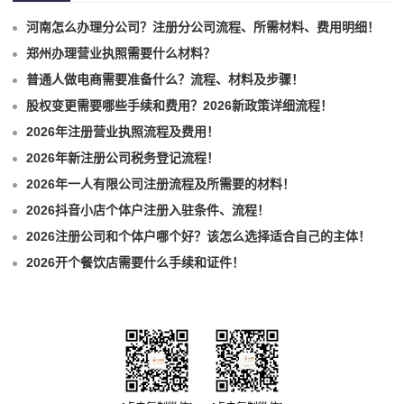
河南怎么办理分公司？注册分公司流程、所需材料、费用明细！
郑州办理营业执照需要什么材料？
普通人做电商需要准备什么？流程、材料及步骤！
股权变更需要哪些手续和费用？2026新政策详细流程！
2026年注册营业执照流程及费用！
2026年新注册公司税务登记流程！
2026年一人有限公司注册流程及所需要的材料！
2026抖音小店个体户注册入驻条件、流程！
2026注册公司和个体户哪个好？该怎么选择适合自己的主体！
2026开个餐饮店需要什么手续和证件！