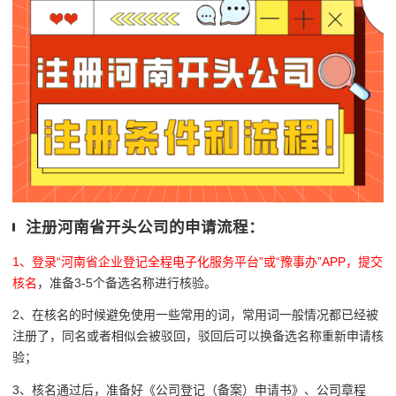
注册河南省开头公司的申请流程：
1、登录
“河南省企业登记全程电子化服务平台”或“豫事办”APP，提交
核名
，准备3-5个备选名称进行核验。
2、在核名的时候避免使用一些常用的词，常用词一般情况都已经被
注册了，同名或者相似会被驳回，驳回后可以换备选名称重新申请核
验；
3、核名通过后，准备好《公司登记（备案）申请书》、公司章程