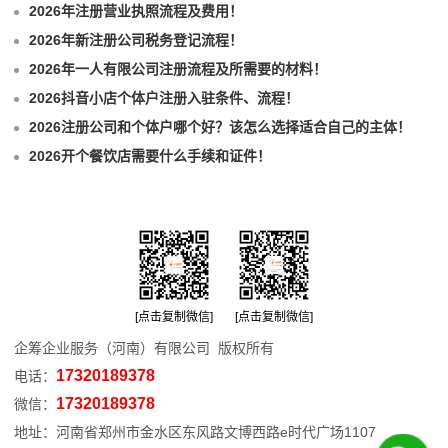
2026年注册营业执照流程及费用！
2026年新注册公司税务登记流程！
2026年一人有限公司注册流程及所需要的材料！
2026抖音小店个体户注册入驻条件、流程！
2026注册公司和个体户哪个好？该怎么选择适合自己的主体！
2026开个餐饮店需要什么手续和证件！
[点击复制微信]
[点击复制微信]
企筹企业服务（河南）有限公司 版权所有
17320189378
电话：
17320189378
微信：
地址：河南省郑州市金水区东风路文博西路e时代广场1107