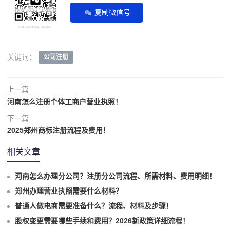
复制微信号
关键词：
公司注册
上一篇
河南怎么注册个体工商户营业执照！
下一篇
2025郑州商标注册流程及费用！
相关文章
河南怎么办理分公司？注册分公司流程、所需材料、费用明细！
郑州办理营业执照需要什么材料？
普通人做电商需要准备什么？流程、材料及步骤！
股权变更需要哪些手续和费用？2026新政策详细流程！