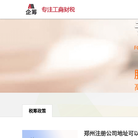
税筹政策
郑州注册公司地址可