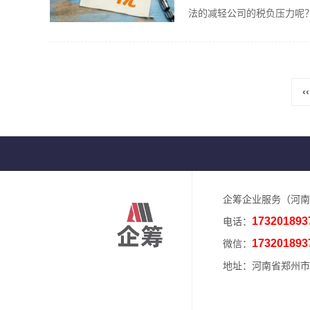
法的减轻公司的税负压力呢
是...
‹‹
企筹企业服务（河南
173201893
电话：
173201893
微信：
地址：河南省郑州市